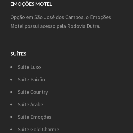
EMOÇÕES MOTEL
Opção em São José dos Campos, o Emoções
Motel possui acesso pela Rodovia Dutra.
SUÍTES
Suíte Luxo
Suíte Paixão
Suíte Country
Suíte Árabe
Suíte Emoções
Suíte Gold Charme